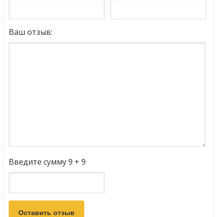
Ваш отзыв:
Введите сумму 9 + 9