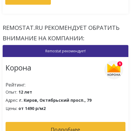
REMOSTAT.RU РЕКОМЕНДУЕТ ОБРАТИТЬ
ВНИМАНИЕ НА КОМПАНИИ:
Remostat рекомендует!
Корона
Рейтинг:
Опыт:
12 лет
Адрес:
г. Киров, Октябрьский просп., 79
Цены:
от 1490 р/м2
Подробнее