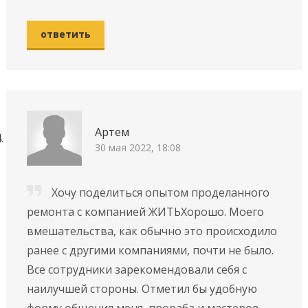
ответить
Артем
30 мая 2022, 18:08
Хочу поделиться опытом проделанного
ремонта с компанией ЖИТЬХорошо. Моего
вмешательства, как обычно это происходило
ранее с другими компаниями, почти не было.
Все сотрудники зарекомендовали себя с
наилучшей стороны. Отметил бы удобную
форму общения меня, прораба и мастеров.