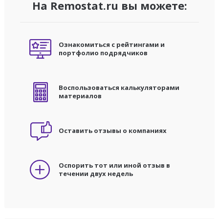
На Remostat.ru вы можете:
Ознакомиться с рейтингами и
портфолио подрядчиков
Воспользоваться калькуляторами
материалов
Оставить отзывы о компаниях
Оспорить тот или иной отзыв в
течении двух недель