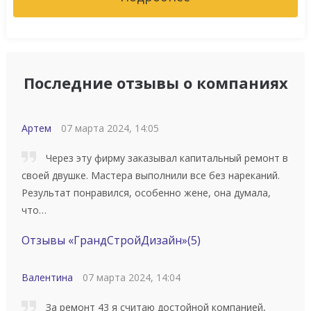
Последние отзывы о компаниях
Артем
07 марта 2024, 14:05
Через эту фирму заказывал капитальный ремонт в
своей двушке. Мастера выполнили все без нареканий.
Результат понравился, особенно жене, она думала,
что…
Отзывы «ГрандСтройДизайн»
(5)
Валентина
07 марта 2024, 14:04
За ремонт 43 я считаю достойной компанией,