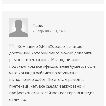
Павел
29 апреля 2021, 16:40
Компанию ЖИТЬХорошо я считаю
достойной, которой смело можно доверять
ремонт своего жилья. Мы подписали с
подрядчиком все официальные бумаги, после
чего команда рабочих приступила к
выполнению работ. По итогам ремонта
претензий нет, все сделали аккуратно и
профессионально, сейчас квартира выглядит
отлично.