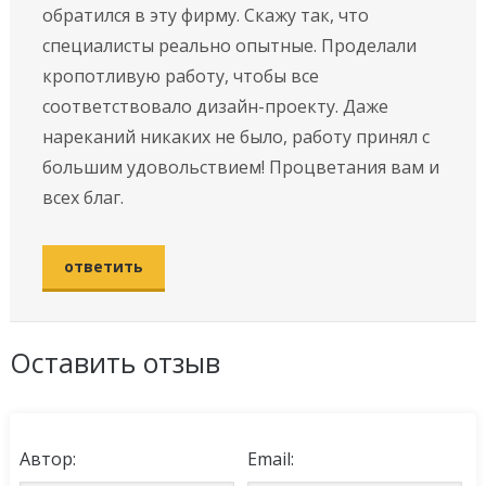
обратился в эту фирму. Скажу так, что
специалисты реально опытные. Проделали
кропотливую работу, чтобы все
соответствовало дизайн-проекту. Даже
нареканий никаких не было, работу принял с
большим удовольствием! Процветания вам и
всех благ.
ответить
Оставить отзыв
Автор:
Email: