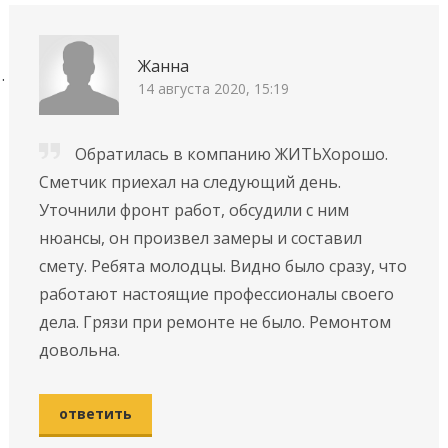
Жанна
14 августа 2020, 15:19
Обратилась в компанию ЖИТЬХорошо.
Сметчик приехал на следующий день.
Уточнили фронт работ, обсудили с ним
нюансы, он произвел замеры и составил
смету. Ребята молодцы. Видно было сразу, что
работают настоящие профессионалы своего
дела. Грязи при ремонте не было. Ремонтом
довольна.
ответить