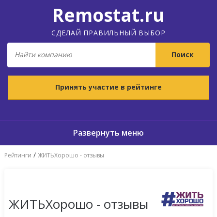
Remostat.ru
СДЕЛАЙ ПРАВИЛЬНЫЙ ВЫБОР
Принять участие в рейтинге
/
Рейтинги
ЖИТЬХорошо - отзывы
ЖИТЬХорошо - отзывы