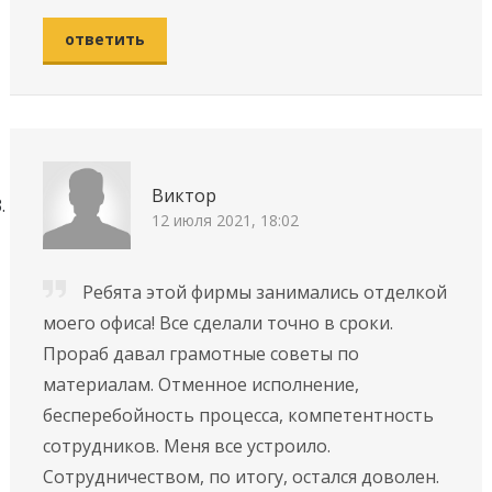
ответить
Виктор
12 июля 2021, 18:02
Ребята этой фирмы занимались отделкой
моего офиса! Все сделали точно в сроки.
Прораб давал грамотные советы по
материалам. Отменное исполнение,
бесперебойность процесса, компетентность
сотрудников. Меня все устроило.
Сотрудничеством, по итогу, остался доволен.