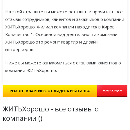
На этой странице вы можете оставить и прочитать все
отзывы сотрудников, клиентов и заказчиков о компании
ЖИТЬХорошо. Филиал компании находится в Киров.
Количество 1. Основной вид деятельности компании
ЖИТЬХорошо это ремонт квартир и дизайн
интрерьеров.
Ниже вы можете ознакомиться с отзывами клиентов о
компании ЖИТЬХорошо.
ЖИТЬХорошо - все отзывы о
компании (
)