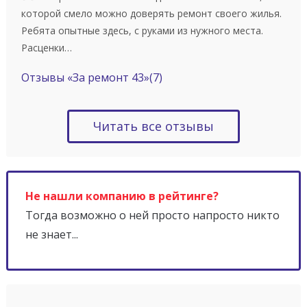
которой смело можно доверять ремонт своего жилья.
Ребята опытные здесь, с руками из нужного места.
Расценки…
Отзывы «За ремонт 43»
(7)
Читать все отзывы
Не нашли компанию в рейтинге?
Тогда возможно о ней просто напросто никто
не знает...