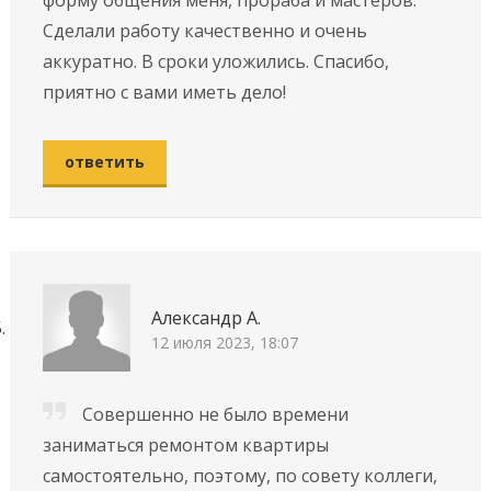
Сделали работу качественно и очень
аккуратно. В сроки уложились. Спасибо,
приятно с вами иметь дело!
ответить
Александр А.
12 июля 2023, 18:07
Совершенно не было времени
заниматься ремонтом квартиры
самостоятельно, поэтому, по совету коллеги,