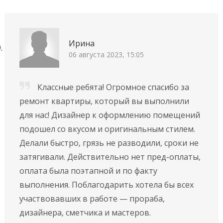
Ирина
06 августа 2023, 15:05
Классные ребята! Огромное спасибо за
ремонт квартиры, который вы выполнили
для нас! Дизайнер к оформлению помещений
подошел со вкусом и оригинальным стилем.
Делали быстро, грязь не разводили, сроки не
затягивали. Действительно нет пред-оплаты,
оплата была поэтапной и по факту
выполнения. Поблагодарить хотела бы всех
участвовавших в работе — прораба,
дизайнера, сметчика и мастеров.