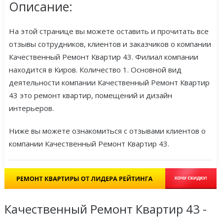
Описание:
На этой странице вы можете оставить и прочитать все
отзывы сотрудников, клиентов и заказчиков о компании
Качественный Ремонт Квартир 43. Филиал компании
находится в Киров. Количество 1. Основной вид
деятельности компании Качественный Ремонт Квартир
43 это ремонт квартир, помещений и дизайн
интерьеров.
Ниже вы можете ознакомиться с отзывами клиентов о
компании Качественный Ремонт Квартир 43.
Качественный Ремонт Квартир 43 -