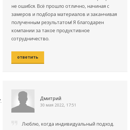
не ошибся. Всё прошло отлично, начиная с
замеров и подбора материалов и заканчивая
полученным результатом! Я благодарен
компании за такое продуктивное
сотрудничество.
ответить
Дмитрий
30 мая 2022, 17:51
Люблю, когда индивидуальный подход.