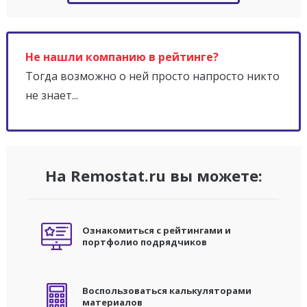
Не нашли компанию в рейтинге?
Тогда возможно о ней просто напросто никто
не знает...
На Remostat.ru вы можете:
Ознакомиться с рейтингами и
портфолио подрядчиков
Воспользоваться калькуляторами
материалов