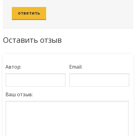
ответить
Оставить отзыв
Автор:
Email:
Ваш отзыв: