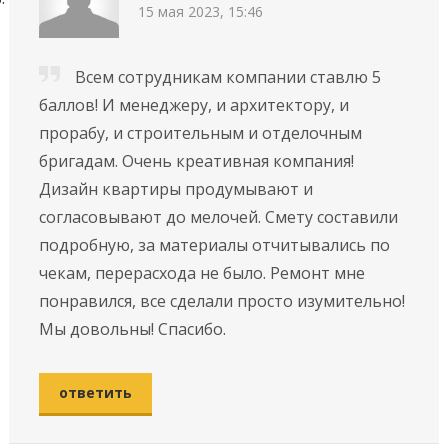
15 мая 2023, 15:46
Всем сотрудникам компании ставлю 5
баллов! И менеджеру, и архитектору, и
прорабу, и строительным и отделочным
бригадам. Очень креативная компания!
Дизайн квартиры продумывают и
согласовывают до мелочей. Смету составили
подробную, за материалы отчитывались по
чекам, перерасхода не было. Ремонт мне
понравился, все сделали просто изумительно!
Мы довольны! Спасибо.
ответить