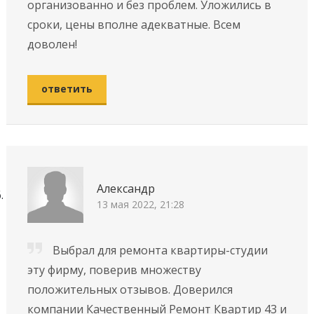
организованно и без проблем. Уложились в
сроки, цены вполне адекватные. Всем
доволен!
ответить
Александр
13 мая 2022, 21:28
Выбрал для ремонта квартиры-студии
эту фирму, поверив множеству
положительных отзывов. Доверился
компании Качественный Ремонт Квартир 43 и