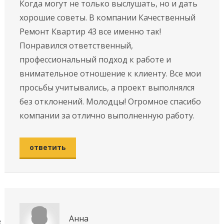
Когда могут не только выслушать, но и дать
хорошие советы. В компании Качественный
Ремонт Квартир 43 все именно так!
Понравился ответственный,
профессиональный подход к работе и
внимательное отношение к клиенту. Все мои
просьбы учитывались, а проект выполнялся
без отклонений. Молодцы! Огромное спасибо
компании за отлично выполненную работу.
ответить
Анна