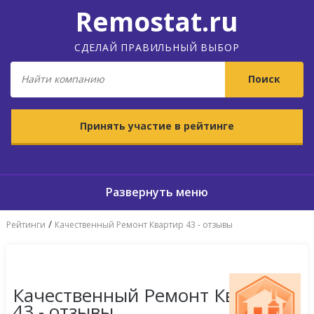
Remostat.ru
СДЕЛАЙ ПРАВИЛЬНЫЙ ВЫБОР
Принять участие в рейтинге
/
Рейтинги
Качественный Ремонт Квартир 43 - отзывы
Качественный Ремонт Квартир
43 - отзывы