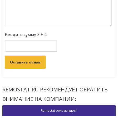
Введите сумму 3 + 4
REMOSTAT.RU РЕКОМЕНДУЕТ ОБРАТИТЬ
ВНИМАНИЕ НА КОМПАНИИ:
Remostat рекомендует!