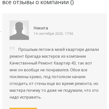
все отзывы о компании (
)
Никита
14 сентября 2020, 17:56
Прошлым летом в моей квартире делали
ремонт бригада мастеров из компании
Качественный Ремонт Квартир 43, так вот
мне он вообще не понравился. Обои все
поклеены криво, под потолком начали
отходить от стены еще во время ремонта, но
мастера почему то даже не подумали, что это
надо исправить.