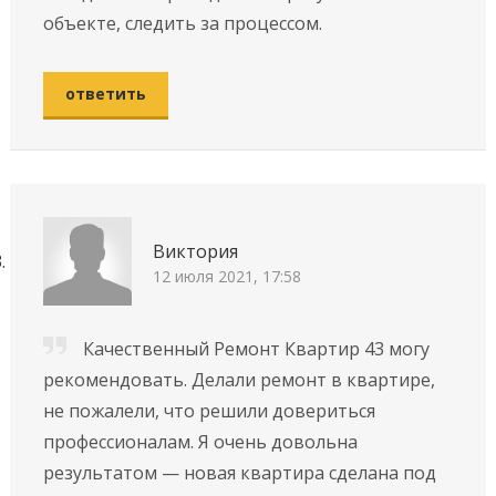
объекте, следить за процессом.
ответить
Виктория
12 июля 2021, 17:58
Качественный Ремонт Квартир 43 могу
рекомендовать. Делали ремонт в квартире,
не пожалели, что решили довериться
профессионалам. Я очень довольна
результатом — новая квартира сделана под