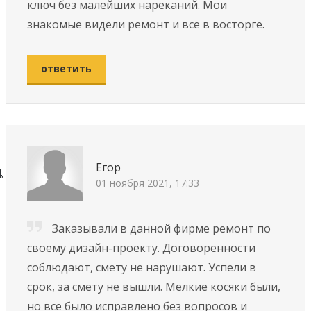
ключ без малейших нареканий. Мои
знакомые видели ремонт и все в восторге.
ответить
Егор
01 ноября 2021, 17:33
Заказывали в данной фирме ремонт по
своему дизайн-проекту. Договоренности
соблюдают, смету не нарушают. Успели в
срок, за смету не вышли. Мелкие косяки были,
но все было исправлено без вопросов и