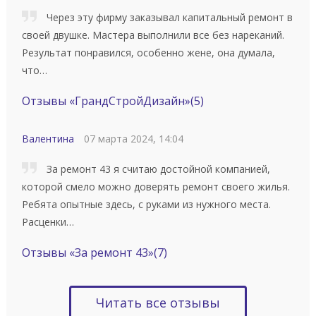
Через эту фирму заказывал капитальный ремонт в
своей двушке. Мастера выполнили все без нареканий.
Результат понравился, особенно жене, она думала,
что…
Отзывы «ГрандСтройДизайн»
(5)
Валентина
07 марта 2024, 14:04
За ремонт 43 я считаю достойной компанией,
которой смело можно доверять ремонт своего жилья.
Ребята опытные здесь, с руками из нужного места.
Расценки…
Отзывы «За ремонт 43»
(7)
Читать все отзывы