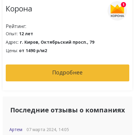
Корона
Рейтинг:
Опыт:
12 лет
Адрес:
г. Киров, Октябрьский просп., 79
Цены:
от 1490 р/м2
Подробнее
Последние отзывы о компаниях
Артем
07 марта 2024, 14:05