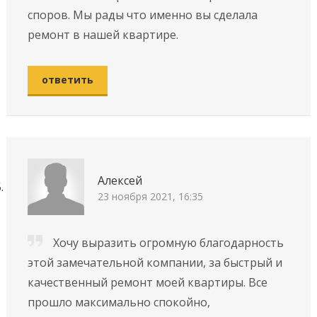
споров. Мы рады что именно вы сделала
ремонт в нашей квартире.
ответить
Алексей
23 ноября 2021, 16:35
Хочу выразить огромную благодарность
этой замечательной компании, за быстрый и
качественный ремонт моей квартиры. Все
прошло максимально спокойно,