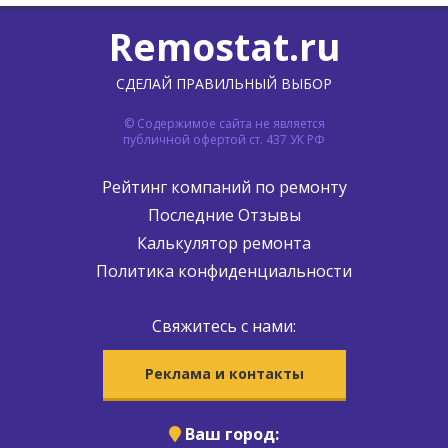
Remostat.ru
СДЕЛАЙ ПРАВИЛЬНЫЙ ВЫБОР
© Содержимое сайта не является
публичной офертой ст. 437 УК РФ
Рейтинг компаний по ремонту
Последние Отзывы
Калькулятор ремонта
Политика конфиденциальности
Свяжитесь с нами:
Реклама и контакты
Ваш город: