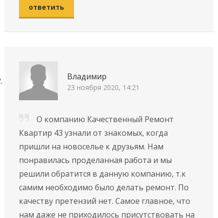
ответить
Владимир
23 ноября 2020, 14:21
О компанию Качественный Ремонт
Квартир 43 узнали от знакомых, когда
пришли на новоселье к друзьям. Нам
понравилась проделанная работа и мы
решили обратится в данную компанию, т.к
самим необходимо было делать ремонт. По
качеству претензий нет. Самое главное, что
нам даже не приходилось присутствовать на