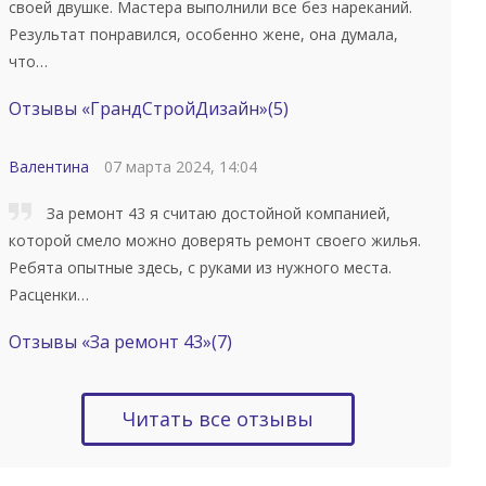
своей двушке. Мастера выполнили все без нареканий.
Результат понравился, особенно жене, она думала,
что…
Отзывы «ГрандСтройДизайн»
(5)
Валентина
07 марта 2024, 14:04
За ремонт 43 я считаю достойной компанией,
которой смело можно доверять ремонт своего жилья.
Ребята опытные здесь, с руками из нужного места.
Расценки…
Отзывы «За ремонт 43»
(7)
Читать все отзывы