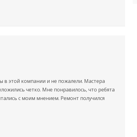
ы в этой компании и не пожалели. Мастера
уложились четко. Мне понравилось, что ребята
тались с моим мнением. Ремонт получился