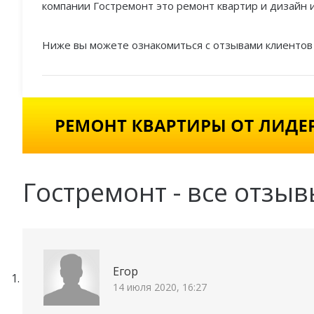
компании Гостремонт это ремонт квартир и дизайн 
Ниже вы можете ознакомиться с отзывами клиентов 
Гостремонт - все отзыв
Егор
14 июля 2020, 16:27