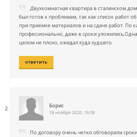
Двухкомнатная квартира в сталинском дом
был готов к проблемам, так как список работ об
при приёмке материалов и на сдаче работ. По к
профессионально, даже в сроки уложились.Одна
целом не плохо, ожидал куда худшего.
ответить
Борис
18 ноября 2020, 16:08
По договору очень четко обговорили сроки,