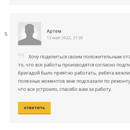
Артем
13 мая 2022, 21:30
Хочу поделиться своим положительным от
то, что все работы производятся согласно подп
бригадой было приятно работать, ребята вежли
полезных моментов мне подсказали по ремонту.
что все устроило, спасибо вам за работу.
ответить