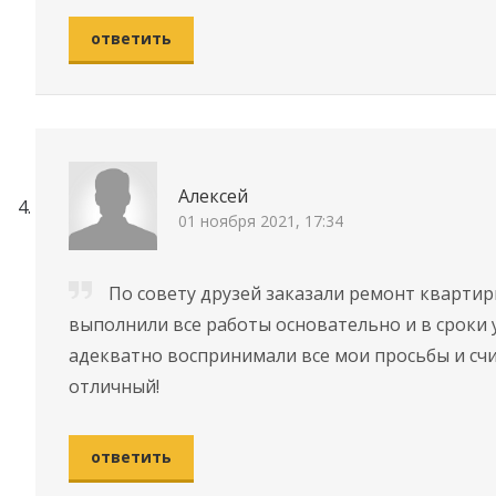
ответить
Алексей
01 ноября 2021, 17:34
По совету друзей заказали ремонт квартир
выполнили все работы основательно и в сроки 
адекватно воспринимали все мои просьбы и счи
отличный!
ответить