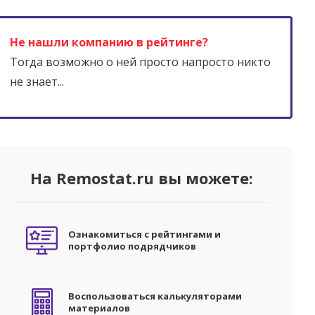
Не нашли компанию в рейтинге?
Тогда возможно о ней просто напросто никто
не знает...
На Remostat.ru вы можете:
Ознакомиться с рейтингами и
портфолио подрядчиков
Воспользоваться калькуляторами
материалов