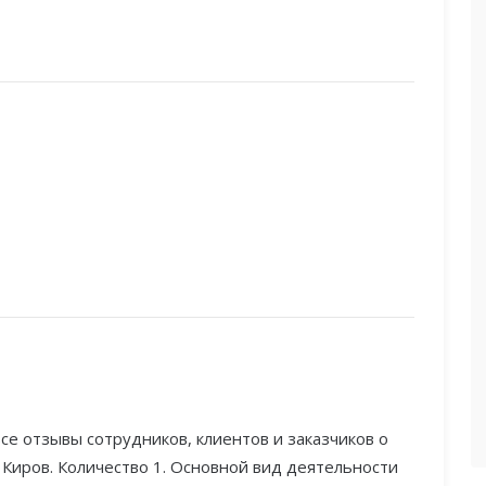
се отзывы сотрудников, клиентов и заказчиков о
 Киров. Количество 1. Основной вид деятельности