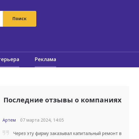
терьера
Реклама
Последние отзывы о компаниях
Артем
07 марта 2024, 14:05
Через эту фирму заказывал капитальный ремонт в