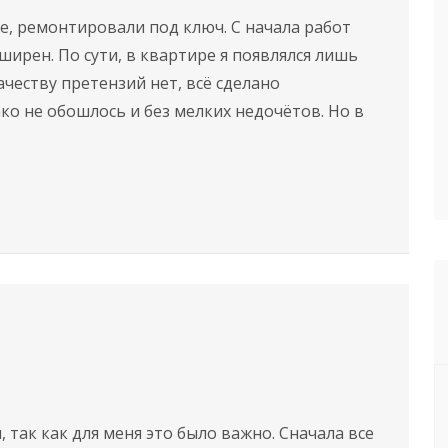
е, ремонтировали под ключ. С начала работ
ширен. По сути, в квартире я появлялся лишь
ачеству претензий нет, всё сделано
ко не обошлось и без мелких недочётов. Но в
 так как для меня это было важно. Сначала все