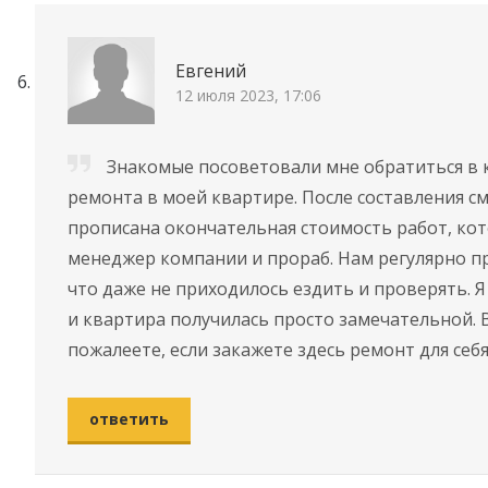
Евгений
12 июля 2023, 17:06
Знакомые посоветовали мне обратиться в
ремонта в моей квартире. После составления с
прописана окончательная стоимость работ, кот
менеджер компании и прораб. Нам регулярно п
что даже не приходилось ездить и проверять. Я
и квартира получилась просто замечательной. 
пожалеете, если закажете здесь ремонт для себя
ответить