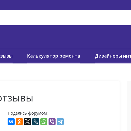
тзывы
Калькулятор ремонта
Дизайнеры ин
 отзывы
Поделись форумом: