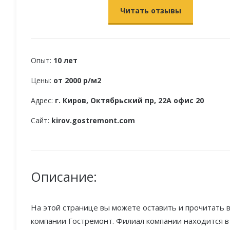
Читать отзывы
Опыт:
10 лет
Цены:
от 2000 р/м2
Адрес:
г. Киров, Октябрьский пр, 22А офис 20
Сайт:
kirov.gostremont.com
Описание:
На этой странице вы можете оставить и прочитать в
компании Гостремонт. Филиал компании находится в