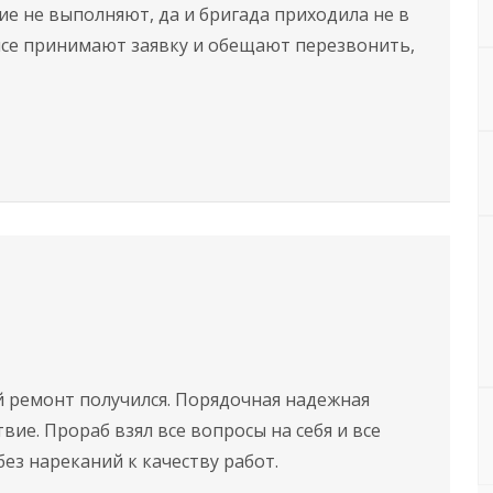
ие не выполняют, да и бригада приходила не в
фисе принимают заявку и обещают перезвонить,
 ремонт получился. Порядочная надежная
вие. Прораб взял все вопросы на себя и все
ез нареканий к качеству работ.